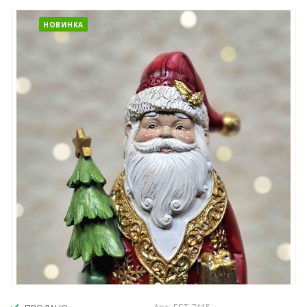
НОВИНКА