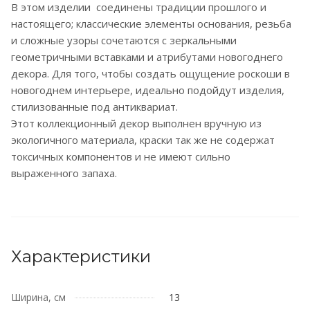
В этом изделии соединены традиции прошлого и
настоящего; классические элементы основания, резьба
и сложные узоры сочетаются с зеркальными
геометричными вставками и атрибутами новогоднего
декора. Для того, чтобы создать ощущение роскоши в
новогоднем интерьере, идеально подойдут изделия,
стилизованные под антиквариат.
Этот коллекционный декор выполнен вручную из
экологичного материала, краски так же не содержат
токсичных компонентов и не имеют сильно
выраженного запаха.
Характеристики
Ширина, см
13