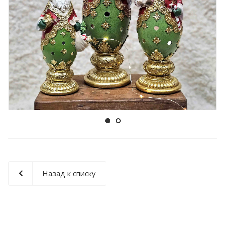
Назад к списку