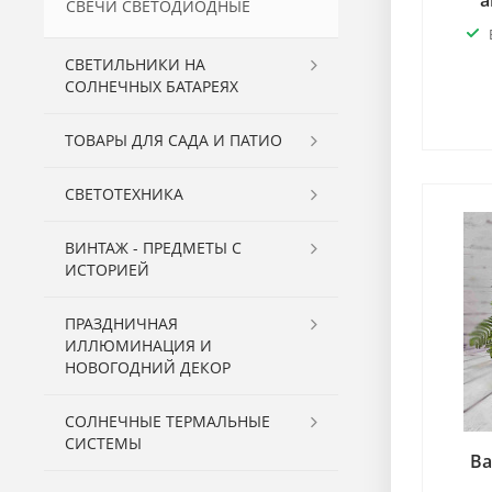
а
СВЕЧИ СВЕТОДИОДНЫЕ
СВЕТИЛЬНИКИ НА
СОЛНЕЧНЫХ БАТАРЕЯХ
ТОВАРЫ ДЛЯ САДА И ПАТИО
СВЕТОТЕХНИКА
ВИНТАЖ - ПРЕДМЕТЫ С
ИСТОРИЕЙ
ПРАЗДНИЧНАЯ
ИЛЛЮМИНАЦИЯ И
НОВОГОДНИЙ ДЕКОР
СОЛНЕЧНЫЕ ТЕРМАЛЬНЫЕ
СИСТЕМЫ
Ва