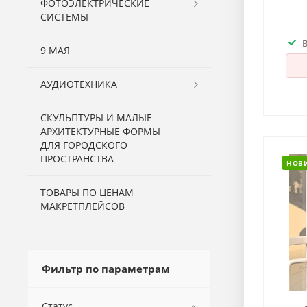
ФОТОЭЛЕКТРИЧЕСКИЕ
СИСТЕМЫ
9 МАЯ
АУДИОТЕХНИКА
СКУЛЬПТУРЫ И МАЛЫЕ
АРХИТЕКТУРНЫЕ ФОРМЫ
ДЛЯ ГОРОДСКОГО
ПРОСТРАНСТВА
НОВ
ТОВАРЫ ПО ЦЕНАМ
МАКРЕТПЛЕЙСОВ
Фильтр по параметрам
Статус