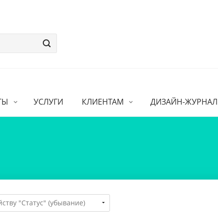
ТЫ
УСЛУГИ
КЛИЕНТАМ
ДИЗАЙН-ЖУРНАЛ