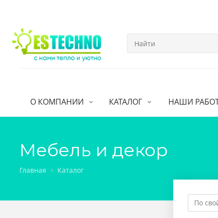
О КОМПАНИИ
КАТАЛОГ
НАШИ РАБО
Мебель и декор
Главная
Каталог