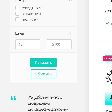
ОЖИДАЕТСЯ
кит
В НАЛИЧИИ
ПРОДАНО
Цена
СКИ
Сбросить
Мы работаем только с
проверенными
поставщиками, достойным