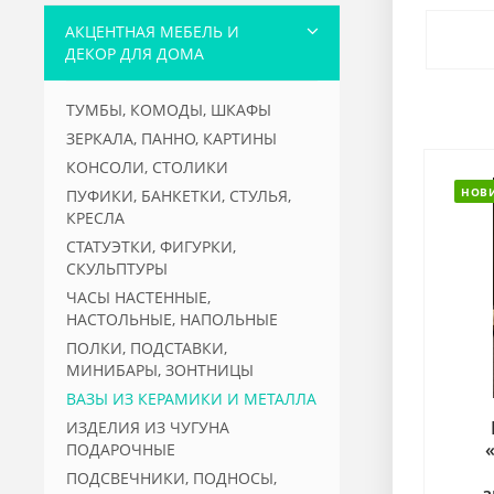
АКЦЕНТНАЯ МЕБЕЛЬ И
ДЕКОР ДЛЯ ДОМА
ТУМБЫ, КОМОДЫ, ШКАФЫ
ЗЕРКАЛА, ПАННО, КАРТИНЫ
КОНСОЛИ, СТОЛИКИ
НОВ
ПУФИКИ, БАНКЕТКИ, СТУЛЬЯ,
КРЕСЛА
СТАТУЭТКИ, ФИГУРКИ,
СКУЛЬПТУРЫ
ЧАСЫ НАСТЕННЫЕ,
НАСТОЛЬНЫЕ, НАПОЛЬНЫЕ
ПОЛКИ, ПОДСТАВКИ,
МИНИБАРЫ, ЗОНТНИЦЫ
ВАЗЫ ИЗ КЕРАМИКИ И МЕТАЛЛА
ИЗДЕЛИЯ ИЗ ЧУГУНА
ПОДАРОЧНЫЕ
ПОДСВЕЧНИКИ, ПОДНОСЫ,