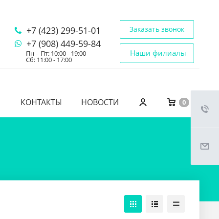
+7 (423) 299-51-01
Заказать звонок
+7 (908) 449-59-84
Наши филиалы
Пн – Пт: 10:00 - 19:00
Сб: 11:00 - 17:00
КОНТАКТЫ
НОВОСТИ
0