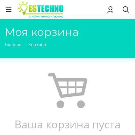
Моя корзина
Главная
Корзина
Ваша корзина пуста