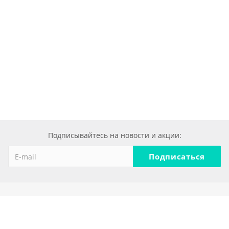
Подписывайтесь на новости и акции:
Компания