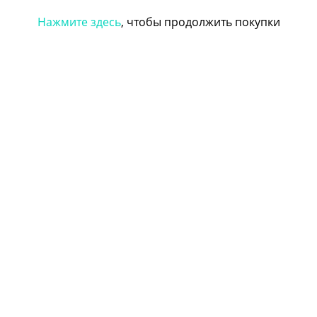
Нажмите здесь
, чтобы продолжить покупки