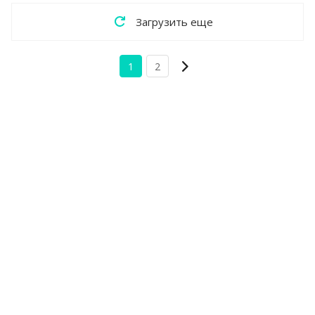
Загрузить еще
1
2