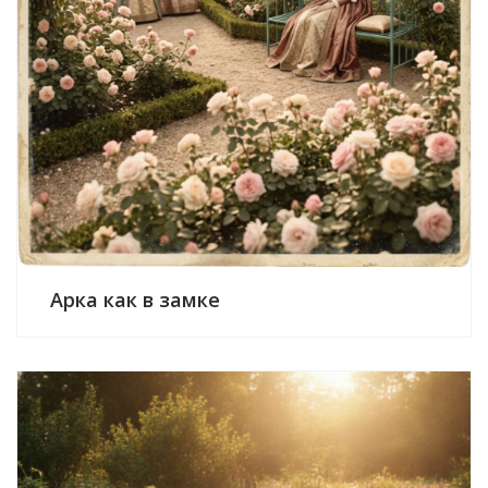
Арка как в замке