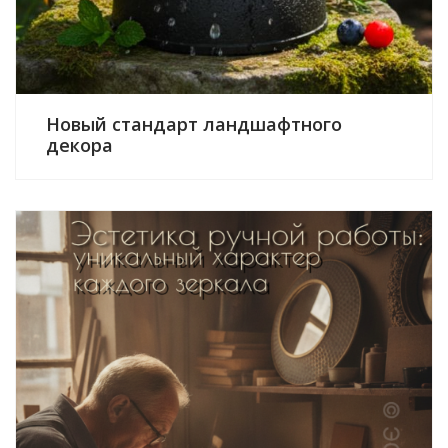
Новый стандарт ландшафтного
декора