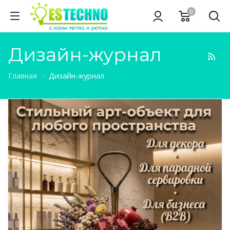
0
Дизайн-журнал
Главная
Дизайн-журнал