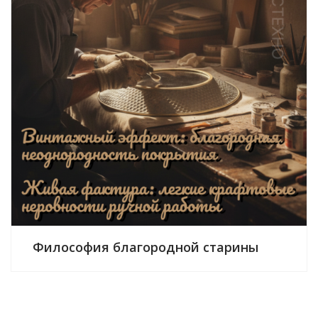
Философия благородной старины