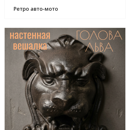
Ретро авто-мото