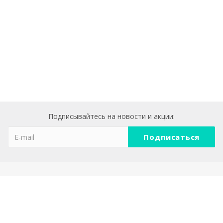
Подписывайтесь на новости и акции:
Компания
О компании
Реквизиты