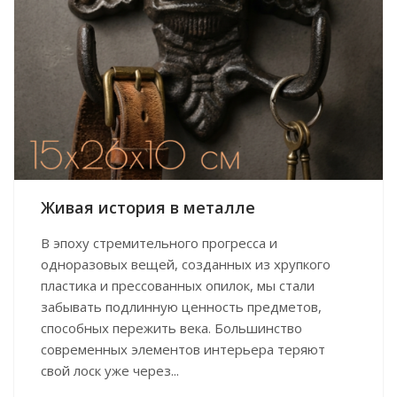
Живая история в металле
В эпоху стремительного прогресса и
одноразовых вещей, созданных из хрупкого
пластика и прессованных опилок, мы стали
забывать подлинную ценность предметов,
способных пережить века. Большинство
современных элементов интерьера теряют
свой лоск уже через...