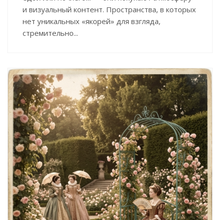
и визуальный контент. Пространства, в которых
нет уникальных «якорей» для взгляда,
стремительно...