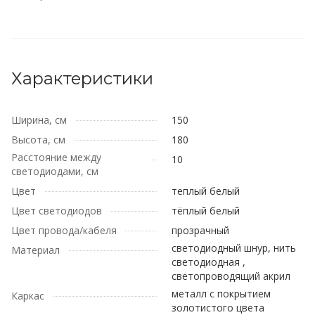
Характеристики
Ширина, см
150
Высота, см
180
Расстояние между
10
светодиодами, см
Цвет
теплый белый
Цвет светодиодов
тёплый белый
Цвет провода/кабеля
прозрачный
светодиодный шнур, нить
Материал
светодиодная ,
светопроводящий акрил
металл с покрытием
Каркас
золотистого цвета