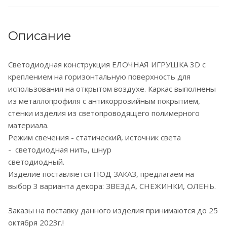
Описание
Светодиодная конструкция ЕЛОЧНАЯ ИГРУШКА 3D с
креплением на горизонтальную поверхность для
использования на открытом воздухе. Каркас выполнены
из металлопрофиля с антикоррозийным покрытием,
стенки изделия из светопроводящего полимерного
материала.
Режим свечения - статический, источник света
- светодиодная нить, шнур
светодиодный.
Изделие поставляется ПОД ЗАКАЗ, предлагаем на
выбор 3 варианта декора: ЗВЕЗДА, СНЕЖИНКИ, ОЛЕНЬ.
Заказы на поставку данного изделия принимаются до 25
октября 2023г.!