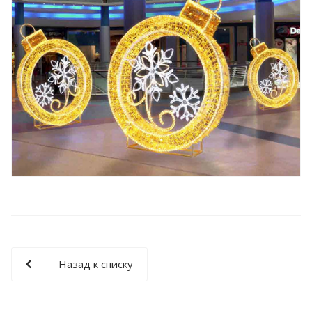
Назад к списку