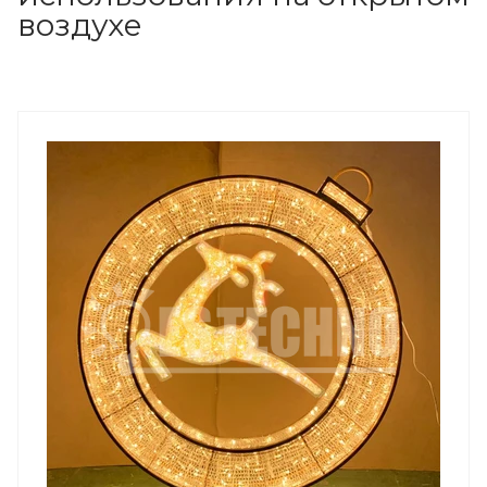
воздухе