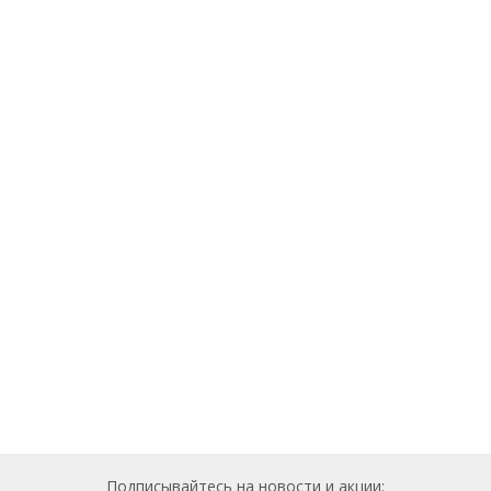
Подписывайтесь на новости и акции: