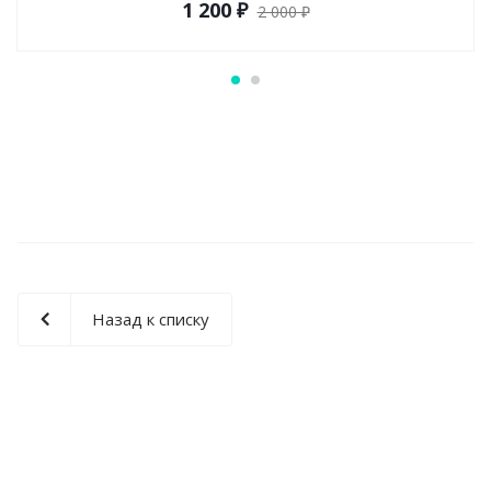
1 200 ₽
2 000 ₽
Назад к списку