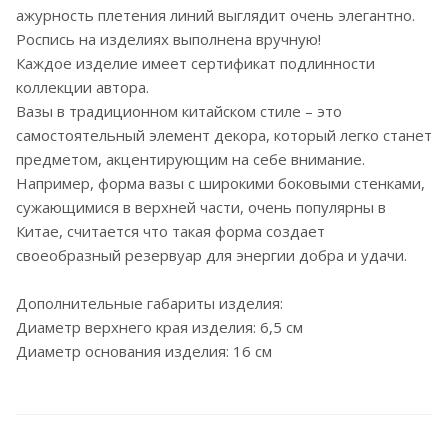
ажурность плетения линий выглядит очень элегантно.
Роспись на изделиях выполнена вручную!
Каждое изделие имеет сертификат подлинности
коллекции автора.
Вазы в традиционном китайском стиле – это
самостоятельный элемент декора, который легко станет
предметом, акцентирующим на себе внимание.
Например, форма вазы с широкими боковыми стенками,
сужающимися в верхней части, очень популярны в
Китае, считается что такая форма создает
своеобразный резервуар для энергии добра и удачи.
Дополнительные габариты изделия:
Диаметр верхнего края изделия: 6,5 см
Диаметр основания изделия: 16 см