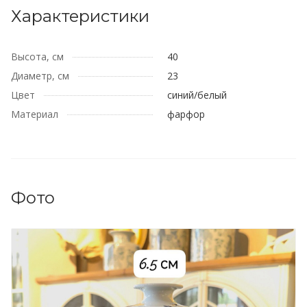
Характеристики
Высота, см
40
Диаметр, см
23
Цвет
синий/белый
Материал
фарфор
Фото