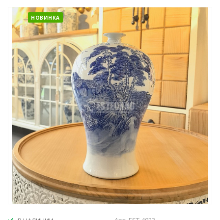
НОВИНКА