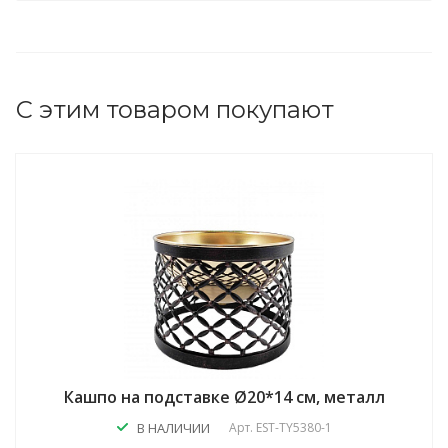
С этим товаром покупают
Кашпо на подставке Ø20*14 см, металл
В НАЛИЧИИ
Арт.
EST-TY5380-1