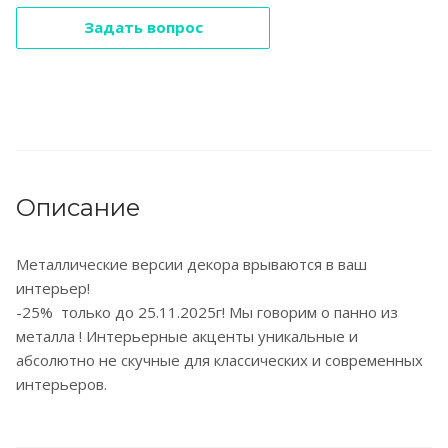
Задать вопрос
Описание
Металлические версии декора врываются в ваш
интерьер!
-25% только до 25.11.2025г! Мы говорим о панно из
металла ! Интерьерные акценты уникальные и
абсолютно не скучные для классических и современных
интерьеров.