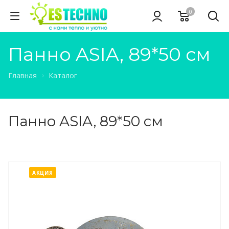
0
Панно ASIA, 89*50 см
Главная
Каталог
Панно ASIA, 89*50 см
АКЦИЯ