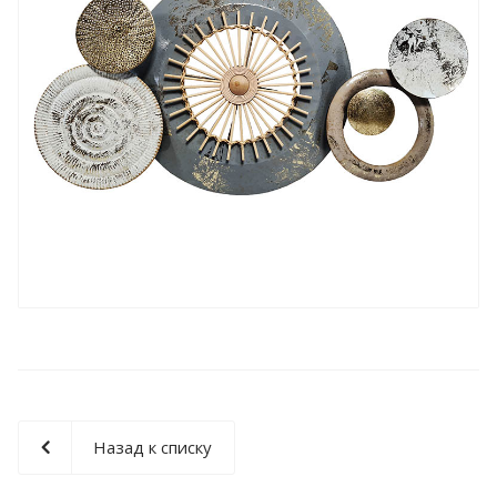
Назад к списку