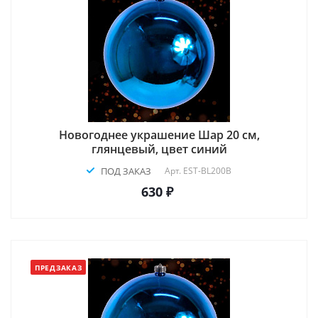
Новогоднее украшение Шар 20 см,
глянцевый, цвет синий
ПОД ЗАКАЗ
Арт.
EST-BL200B
630 ₽
ПРЕДЗАКАЗ