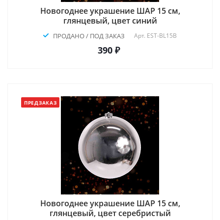
Новогоднее украшение ШАР 15 см,
глянцевый, цвет синий
ПРОДАНО / ПОД ЗАКАЗ
Арт.
EST-BL15B
390 ₽
ПРЕДЗАКАЗ
Новогоднее украшение ШАР 15 см,
глянцевый, цвет серебристый