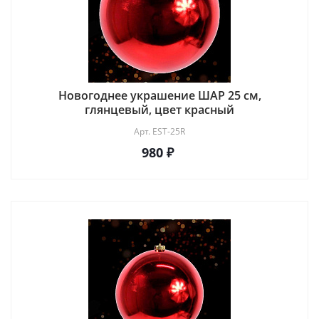
Новогоднее украшение ШАР 25 см,
глянцевый, цвет красный
Арт.
EST-25R
980 ₽