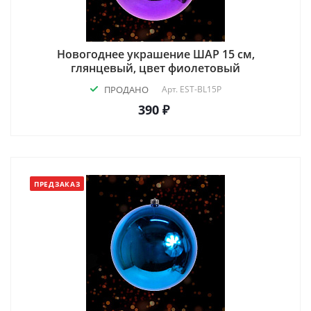
Новогоднее украшение ШАР 15 см,
глянцевый, цвет фиолетовый
ПРОДАНО
Арт.
EST-BL15P
390 ₽
ПРЕДЗАКАЗ