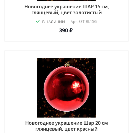
Новогоднее украшение ШАР 15 см,
глянцевый, цвет золотистый
В НАЛИЧИИ
Арт.
EST-BL15G
390 ₽
Новогоднее украшение Шар 20 см
глянцевый, цвет красный