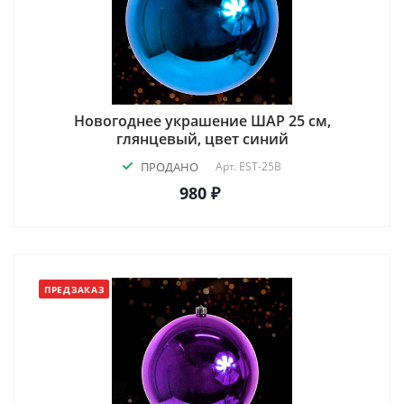
Новогоднее украшение ШАР 25 см,
глянцевый, цвет синий
ПРОДАНО
Арт.
EST-25B
980 ₽
ПРЕДЗАКАЗ