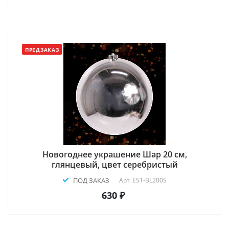
ПРЕДЗАКАЗ
Новогоднее украшение Шар 20 см,
глянцевый, цвет серебристый
ПОД ЗАКАЗ
Арт.
EST-BL200S
630 ₽