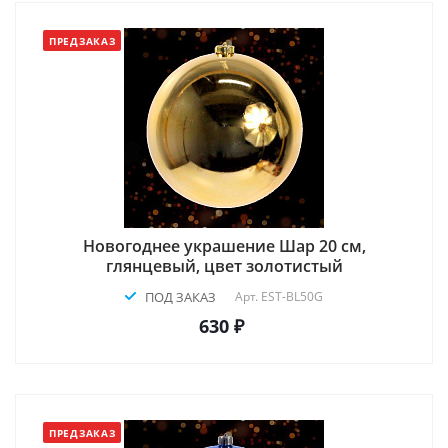
ПРЕДЗАКАЗ
Новогоднее украшение Шар 20 см,
глянцевый, цвет золотистый
ПОД ЗАКАЗ
Арт.
EST-BL50G
630 ₽
ПРЕДЗАКАЗ