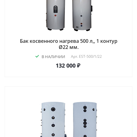
Бак косвенного нагрева 500 л,, 1 контур
Ø22 мм.
В НАЛИЧИИ
Арт.
EST-500/1/22
132 000 ₽