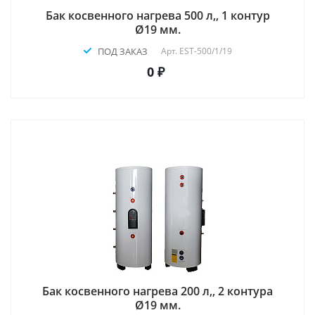
Бак косвенного нагрева 500 л,, 1 контур
Ø19 мм.
ПОД ЗАКАЗ
Арт.
EST-500/1/19
0 ₽
Бак косвенного нагрева 200 л,, 2 контура
Ø19 мм.