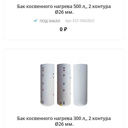
Бак косвенного нагрева 500 л,, 2 контура
Ø26 мм.
ПОД ЗАКАЗ
Арт.
EST-500/26/2
0 ₽
Бак косвенного нагрева 300 л,, 2 контура
Ø26 мм.