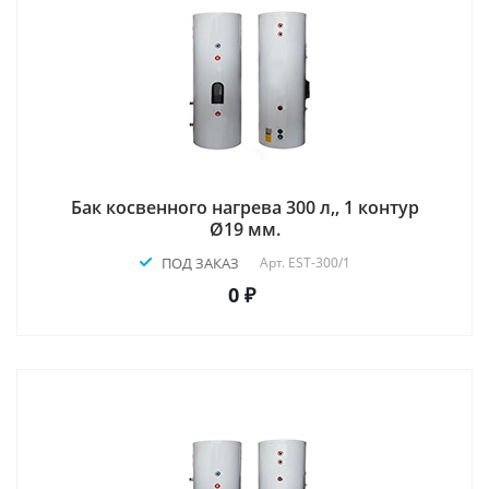
Бак косвенного нагрева 300 л,, 1 контур
Ø19 мм.
ПОД ЗАКАЗ
Арт.
EST-300/1
0 ₽