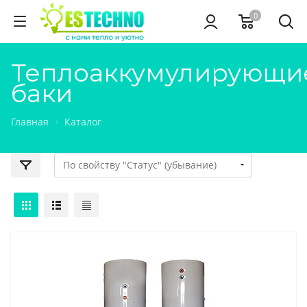
0
Теплоаккумулирующи
баки
Главная
Каталог