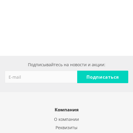
Подписывайтесь на новости и акции:
Компания
О компании
Реквизиты