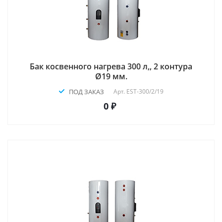
Бак косвенного нагрева 300 л,, 2 контура
Ø19 мм.
ПОД ЗАКАЗ
Арт.
EST-300/2/19
0 ₽