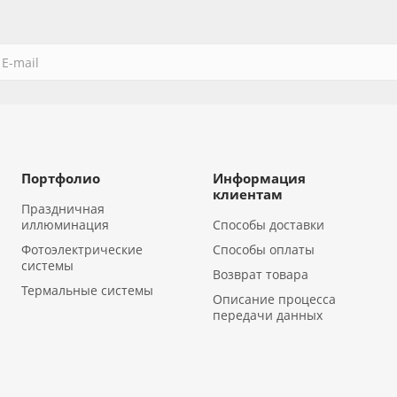
Портфолио
Информация
клиентам
Праздничная
иллюминация
Способы доставки
Фотоэлектрические
Способы оплаты
системы
Возврат товара
Термальные системы
Описание процесса
передачи данных