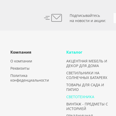
Подписывайтесь
на новости и акции:
Компания
Каталог
О компании
АКЦЕНТНАЯ МЕБЕЛЬ И
ДЕКОР ДЛЯ ДОМА
Реквизиты
СВЕТИЛЬНИКИ НА
Политика
СОЛНЕЧНЫХ БАТАРЕЯХ
конфеденциальности
ТОВАРЫ ДЛЯ САДА И
ПАТИО
СВЕТОТЕХНИКА
ВИНТАЖ - ПРЕДМЕТЫ С
ИСТОРИЕЙ
ПРАЗДНИЧНАЯ