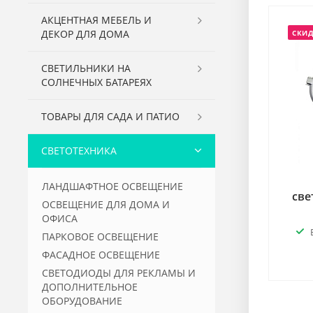
АКЦЕНТНАЯ МЕБЕЛЬ И
ДЕКОР ДЛЯ ДОМА
СКИ
СВЕТИЛЬНИКИ НА
СОЛНЕЧНЫХ БАТАРЕЯХ
ТОВАРЫ ДЛЯ САДА И ПАТИО
СВЕТОТЕХНИКА
ЛАНДШАФТНОЕ ОСВЕЩЕНИЕ
св
ОСВЕЩЕНИЕ ДЛЯ ДОМА И
ОФИСА
ПАРКОВОЕ ОСВЕЩЕНИЕ
ФАСАДНОЕ ОСВЕЩЕНИЕ
СВЕТОДИОДЫ ДЛЯ РЕКЛАМЫ И
ДОПОЛНИТЕЛЬНОЕ
ОБОРУДОВАНИЕ