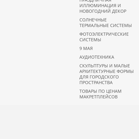
ИЛЛЮМИНАЦИЯ И
НОВОГОДНИЙ ДЕКОР
СОЛНЕЧНЫЕ
ТЕРМАЛЬНЫЕ СИСТЕМЫ
ФОТОЭЛЕКТРИЧЕСКИЕ
СИСТЕМЫ
9 МАЯ
АУДИОТЕХНИКА
СКУЛЬПТУРЫ И МАЛЫЕ
АРХИТЕКТУРНЫЕ ФОРМЫ
ДЛЯ ГОРОДСКОГО
ПРОСТРАНСТВА
ТОВАРЫ ПО ЦЕНАМ
МАКРЕТПЛЕЙСОВ