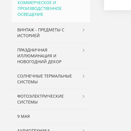
КОММЕРЧЕСКОЕ И
ПРОИЗВОДСТВЕННОЕ
ОСВЕЩЕНИЕ
ВИНТАЖ - ПРЕДМЕТЫ С
ИСТОРИЕЙ
ПРАЗДНИЧНАЯ
ИЛЛЮМИНАЦИЯ И
НОВОГОДНИЙ ДЕКОР
СОЛНЕЧНЫЕ ТЕРМАЛЬНЫЕ
СИСТЕМЫ
ФОТОЭЛЕКТРИЧЕСКИЕ
СИСТЕМЫ
9 МАЯ
АУДИОТЕХНИКА