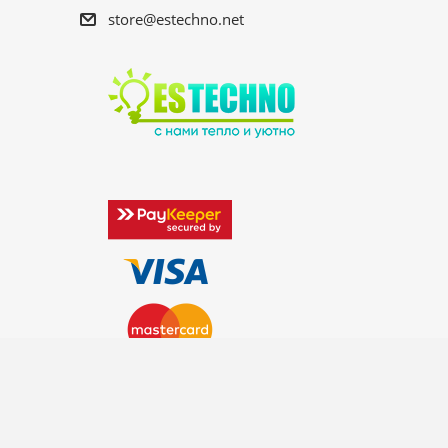
store@estechno.net