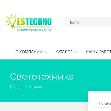
О КОМПАНИИ
КАТАЛОГ
НАШИ РАБО
Светотехника
Главная
Каталог