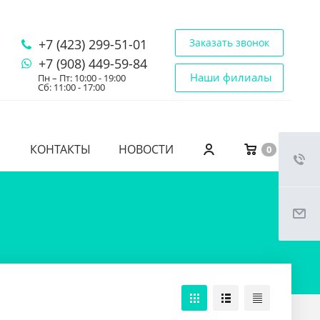
+7 (423) 299-51-01
Заказать звонок
+7 (908) 449-59-84
Наши филиалы
Пн – Пт: 10:00 - 19:00
Сб: 11:00 - 17:00
КОНТАКТЫ
НОВОСТИ
0