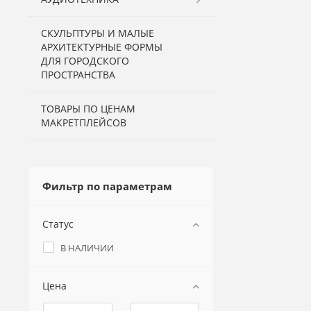
СКУЛЬПТУРЫ И МАЛЫЕ
АРХИТЕКТУРНЫЕ ФОРМЫ
ДЛЯ ГОРОДСКОГО
ПРОСТРАНСТВА
ТОВАРЫ ПО ЦЕНАМ
МАКРЕТПЛЕЙСОВ
Фильтр по параметрам
Статус
В НАЛИЧИИ
Цена