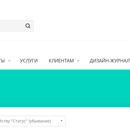
ТЫ
УСЛУГИ
КЛИЕНТАМ
ДИЗАЙН-ЖУРНАЛ