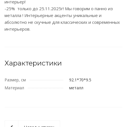
интерьер!
-25% только до 25.11.2025г! Мы говорим о панно из
металла ! Интерьерные акценты уникальные и
абсолютно не скучные для классических и современных
интерьеров.
Характеристики
Размер, см
92.1*70*9.5
Материал
металл