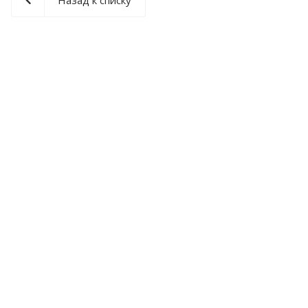
Назад к списку