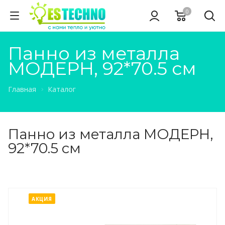
0
Панно из металла
МОДЕРН, 92*70.5 см
Главная
Каталог
Панно из металла МОДЕРН,
92*70.5 см
АКЦИЯ