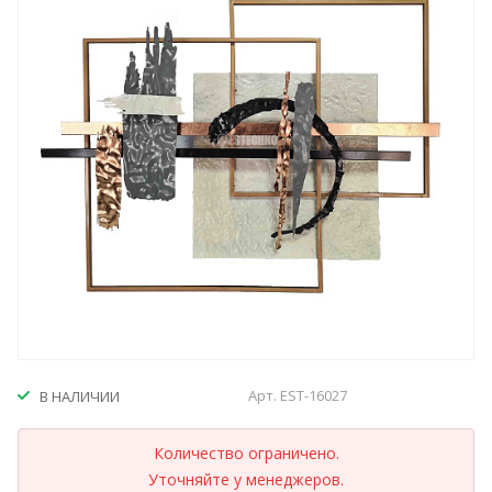
Арт.
EST-16027
В НАЛИЧИИ
Количество ограничено.
Уточняйте у менеджеров.