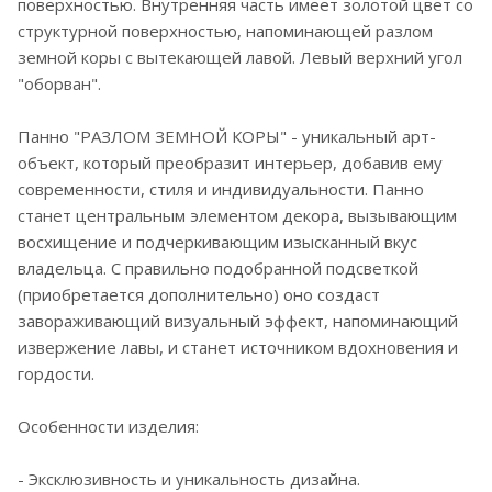
поверхностью. Внутренняя часть имеет золотой цвет со
структурной поверхностью, напоминающей разлом
земной коры с вытекающей лавой. Левый верхний угол
"оборван".
Панно "РАЗЛОМ ЗЕМНОЙ КОРЫ" - уникальный арт-
объект, который преобразит интерьер, добавив ему
современности, стиля и индивидуальности. Панно
станет центральным элементом декора, вызывающим
восхищение и подчеркивающим изысканный вкус
владельца. С правильно подобранной подсветкой
(приобретается дополнительно) оно создаст
завораживающий визуальный эффект, напоминающий
извержение лавы, и станет источником вдохновения и
гордости.
Особенности изделия:
- Эксклюзивность и уникальность дизайна.