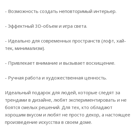
- Возможность создать неповторимый интерьер.
- Эффектный 3D-объем и игра света.
- Идеально для современных пространств (лофт, хай-
тек, минимализм).
- Привлекает внимание и вызывает восхищение.
- Ручная работа и художественная ценность.
Идеальный подарок для людей, которые следят за
трендами в дизайне, любят экспериментировать и не
боятся смелых решений. Для тех, кто обладают
хорошим вкусом и любят не просто декор, а настоящее
произведение искусства в своем доме.