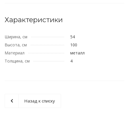
Характеристики
Ширина, см
54
Высота, см
100
Материал
металл
Толщина, см
4
Назад к списку