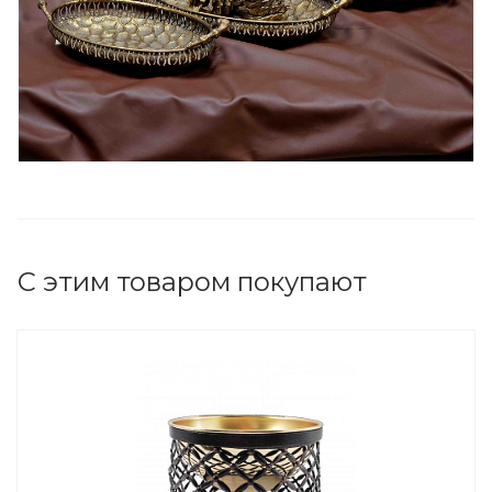
С этим товаром покупают