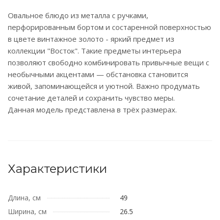
Овальное блюдо из металла с ручками,
перфорированным бортом и состаренной поверхностью
в цвете винтажное золото - яркий предмет из
коллекции "Восток". Такие предметы интерьера
позволяют свободно комбинировать привычные вещи с
необычными акцентами — обстановка становится
живой, запоминающейся и уютной. Важно продумать
сочетание деталей и сохранить чувство меры.
Данная модель представлена в трёх размерах.
Характеристики
Длина, см
49
Ширина, см
26.5